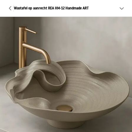
Wastafel op aanrecht REA HM-12 Handmade ART