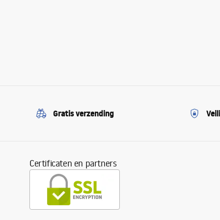
Gratis verzending
Veil
Certificaten en partners