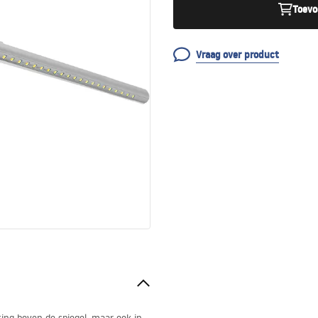
Toevo
Vraag over product