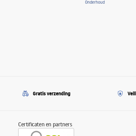
Onderhoud
Gratis verzending
Veil
Certificaten en partners