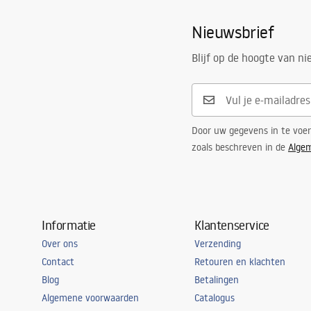
Nieuwsbrief
Blijf op de hoogte van n
Door uw gegevens in te voe
zoals beschreven in de
Alge
Informatie
Klantenservice
Over ons
Verzending
Contact
Retouren en klachten
Blog
Betalingen
Algemene voorwaarden
Catalogus