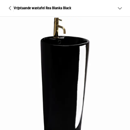
Vrijstaande wastafel Rea Blanka Black