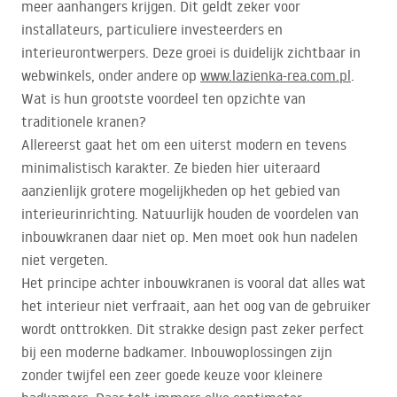
meer aanhangers krijgen. Dit geldt zeker voor
installateurs, particuliere investeerders en
interieurontwerpers. Deze groei is duidelijk zichtbaar in
webwinkels, onder andere op
www.lazienka-rea.com.pl
.
Wat is hun grootste voordeel ten opzichte van
traditionele kranen?
Allereerst gaat het om een uiterst modern en tevens
minimalistisch karakter. Ze bieden hier uiteraard
aanzienlijk grotere mogelijkheden op het gebied van
interieurinrichting. Natuurlijk houden de voordelen van
inbouwkranen daar niet op. Men moet ook hun nadelen
niet vergeten.
Het principe achter inbouwkranen is vooral dat alles wat
het interieur niet verfraait, aan het oog van de gebruiker
wordt onttrokken. Dit strakke design past zeker perfect
bij een moderne badkamer. Inbouwoplossingen zijn
zonder twijfel een zeer goede keuze voor kleinere