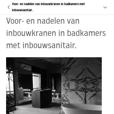
Voor- en nadelen van inbouwkranen in badkamers met
inbouwsanitair.
Voor- en nadelen van
inbouwkranen in badkamers
met inbouwsanitair.