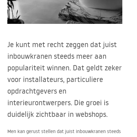
Je kunt met recht zeggen dat juist
inbouwkranen steeds meer aan
populariteit winnen. Dat geldt zeker
voor installateurs, particuliere
opdrachtgevers en
interieurontwerpers. Die groei is
duidelijk zichtbaar in webshops.
Men kan gerust stellen dat juist inbouwkranen steeds