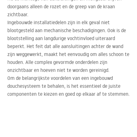
doorgaans alleen de rozet en de greep van de kraan
zichtbaar.
Ingebouwde installatiedelen zijn in elk geval niet
blootgesteld aan mechanische beschadigingen. Ook is de
blootstelling aan langdurige vochtinvloed uiteraard
beperkt. Het feit dat alle aansluitingen achter de wand
zijn weggewerkt, maakt het eenvoudig om alles schoon te
houden. Alle complex gevormde onderdelen zijn
onzichtbaar en hoeven niet te worden gereinigd.
Om de belangrijkste voordelen van een ingebouwd
douchesysteem te behalen, is het essentieel de juiste
componenten te kiezen en goed op elkaar af te stemmen.