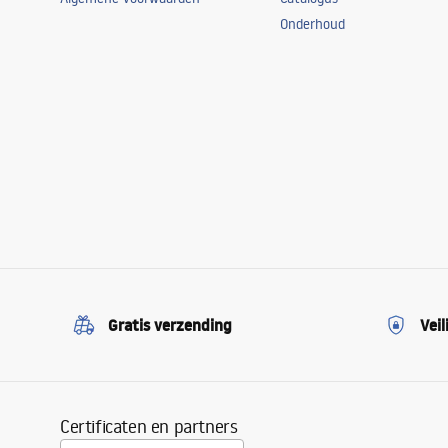
Onderhoud
Gratis verzending
Veil
Certificaten en partners