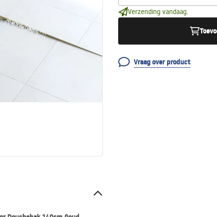
Verzending vandaag.
Toevo
Vraag over product