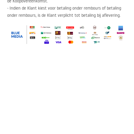
de Koopovereenkomst.
- Indien de Klant kiest voor betaling onder rembours of betaling
onder rembours, is de Klant verplicht tot betaling bij aflevering.