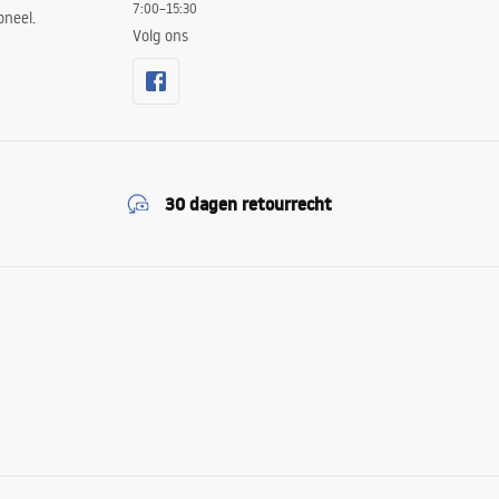
7:00–15:30
oneel.
Volg ons
30 dagen retourrecht