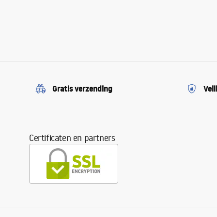
Gratis verzending
Veil
Certificaten en partners