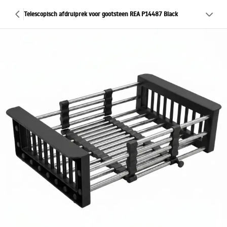
Telescopisch afdruiprek voor gootsteen REA P14487 Black