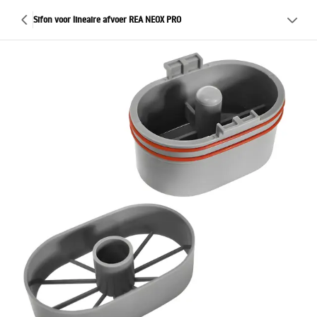
Sifon voor lineaire afvoer REA NEOX PRO