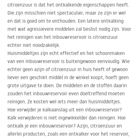
citroenzuur is dat het ontkalkende eigenschappen heeft.
Die zijn misschien niet spectaculair, maar ze zijn er wel
en dat is goed om te onthouden. Een latere ontkalking
met wat agressievere middelen zal beslist nodig zijn. Voor
het reinigen van het inbouwreservoir is citroenzuur
echter niet noodzakelijk.
Huismiddeltjes zijn echt effectief en het schoonmaken
van een inbouwreservoir is buitengewoon eenvoudig. Wie
echter geen azijn of citroenzuur in huis heeft of gewoon
liever een geschikt middel in de winkel koopt, hoeft geen
grote uitgave te doen. De middelen en de stoffen daarin
zouden het inbouwreservoir even doeltreffend moeten
reinigen. Ze kosten wel iets meer dan huismiddeltjes.
Hoe verwijder je kalkaanslag uit een inbouwreservoir?
Kalk verwijderen is niet ingewikkelder dan reinigen. Hoe
ontkalk je een inbouwreservoir? Azijn, citroenzuur en
allerlei producten, zoals een ontkalker voor het reservoir,