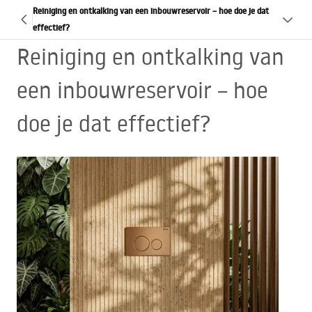
Reiniging en ontkalking van een inbouwreservoir – hoe doe je dat
effectief?
Reiniging en ontkalking van
een inbouwreservoir – hoe
doe je dat effectief?