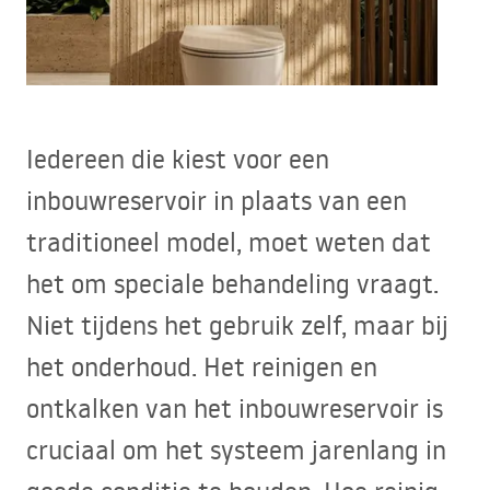
Iedereen die kiest voor een
inbouwreservoir in plaats van een
traditioneel model, moet weten dat
het om speciale behandeling vraagt.
Niet tijdens het gebruik zelf, maar bij
het onderhoud. Het reinigen en
ontkalken van het inbouwreservoir is
cruciaal om het systeem jarenlang in