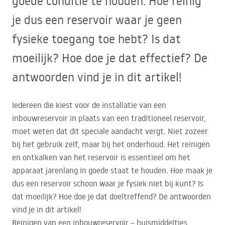
goede conditie te houden. Hoe reinig
je dus een reservoir waar je geen
fysieke toegang toe hebt? Is dat
moeilijk? Hoe doe je dat effectief? De
antwoorden vind je in dit artikel!
Iedereen die kiest voor de installatie van een
inbouwreservoir in plaats van een traditioneel reservoir,
moet weten dat dit speciale aandacht vergt. Niet zozeer
bij het gebruik zelf, maar bij het onderhoud. Het reinigen
en ontkalken van het reservoir is essentieel om het
apparaat jarenlang in goede staat te houden. Hoe maak je
dus een reservoir schoon waar je fysiek niet bij kunt? Is
dat moeilijk? Hoe doe je dat doeltreffend? De antwoorden
vind je in dit artikel!
Reinigen van een inbouwreservoir – huismiddeltjes