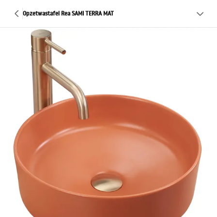
Opzetwastafel Rea SAMI TERRA MAT