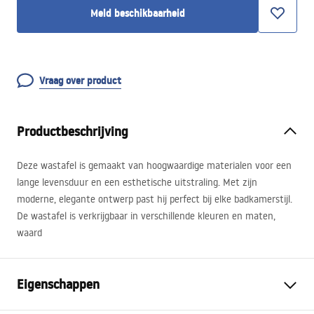
Meld beschikbaarheid
Vraag over product
Productbeschrijving
Deze wastafel is gemaakt van hoogwaardige materialen voor een
lange levensduur en een esthetische uitstraling. Met zijn
moderne, elegante ontwerp past hij perfect bij elke badkamerstijl.
De wastafel is verkrijgbaar in verschillende kleuren en maten,
waard
Eigenschappen