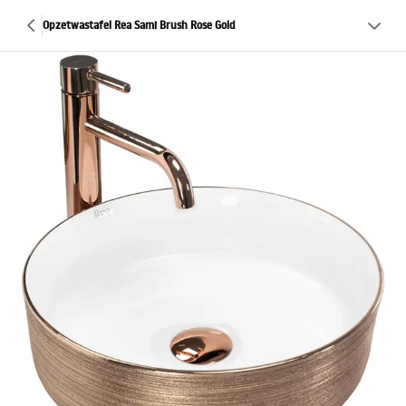
Opzetwastafel Rea Sami Brush Rose Gold