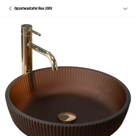
Opzetwastafel Rea JODI