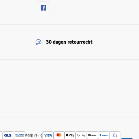
30 dagen retourrecht
Koop veilig