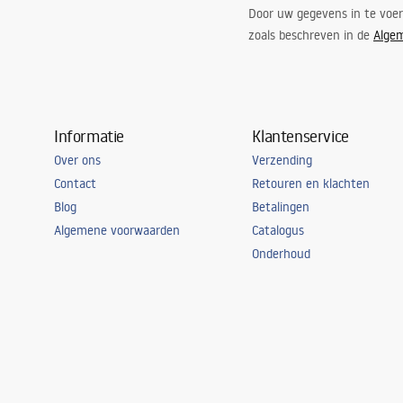
Door uw gegevens in te voe
zoals beschreven in de
Alge
Informatie
Klantenservice
Over ons
Verzending
Contact
Retouren en klachten
Blog
Betalingen
Algemene voorwaarden
Catalogus
Onderhoud