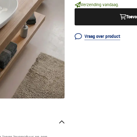
Verzending vandaag.
Toevo
Vraag over product