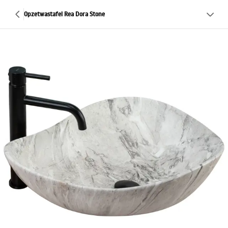
Opzetwastafel Rea Dora Stone