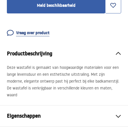
Meld beschikbaarheid
Vraag over product
Productbeschrijving
Deze wastafel is gemaakt van hoogwaardige materialen voor een
lange levensduur en een esthetische uitstraling. Met zijn
moderne, elegante ontwerp past hij perfect bij elke badkamerstijl.
De wastafel is verkrijgbaar in verschillende kleuren en maten,
waard
Eigenschappen