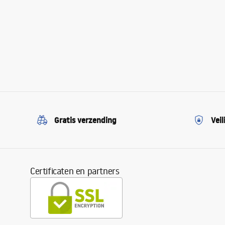
Gratis verzending
Veil
Certificaten en partners