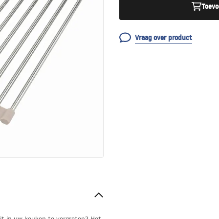
Toevo
Vraag over product