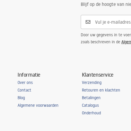
Blijf op de hoogte van n
Door uw gegevens in te voe
zoals beschreven in de
Alge
Informatie
Klantenservice
Over ons
Verzending
Contact
Retouren en klachten
Blog
Betalingen
Algemene voorwaarden
Catalogus
Onderhoud