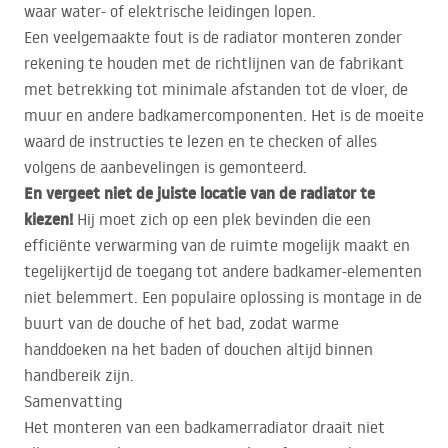
waar water- of elektrische leidingen lopen.
Een veelgemaakte fout is de radiator monteren zonder
rekening te houden met de richtlijnen van de fabrikant
met betrekking tot minimale afstanden tot de vloer, de
muur en andere badkamercomponenten. Het is de moeite
waard de instructies te lezen en te checken of alles
volgens de aanbevelingen is gemonteerd.
En vergeet niet de juiste locatie van de radiator te
kiezen!
Hij moet zich op een plek bevinden die een
efficiënte verwarming van de ruimte mogelijk maakt en
tegelijkertijd de toegang tot andere badkamer-elementen
niet belemmert. Een populaire oplossing is montage in de
buurt van de douche of het bad, zodat warme
handdoeken na het baden of douchen altijd binnen
handbereik zijn.
Samenvatting
Het monteren van een badkamerradiator draait niet