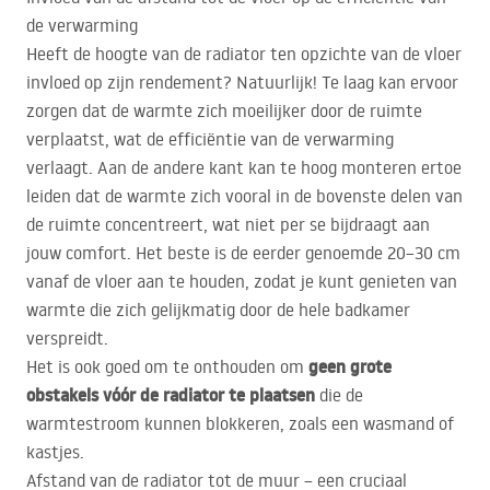
de verwarming
Heeft de hoogte van de radiator ten opzichte van de vloer
invloed op zijn rendement? Natuurlijk! Te laag kan ervoor
zorgen dat de warmte zich moeilijker door de ruimte
verplaatst, wat de efficiëntie van de verwarming
verlaagt. Aan de andere kant kan te hoog monteren ertoe
leiden dat de warmte zich vooral in de bovenste delen van
de ruimte concentreert, wat niet per se bijdraagt aan
jouw comfort. Het beste is de eerder genoemde 20–30 cm
vanaf de vloer aan te houden, zodat je kunt genieten van
warmte die zich gelijkmatig door de hele badkamer
verspreidt.
geen grote
Het is ook goed om te onthouden om
obstakels vóór de radiator te plaatsen
die de
warmtestroom kunnen blokkeren, zoals een wasmand of
kastjes.
Afstand van de radiator tot de muur – een cruciaal