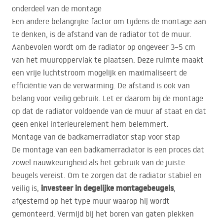
onderdeel van de montage
Een andere belangrijke factor om tijdens de montage aan
te denken, is de afstand van de radiator tot de muur.
Aanbevolen wordt om de radiator op ongeveer 3–5 cm
van het muuroppervlak te plaatsen. Deze ruimte maakt
een vrije luchtstroom mogelijk en maximaliseert de
efficiëntie van de verwarming. De afstand is ook van
belang voor veilig gebruik. Let er daarom bij de montage
op dat de radiator voldoende van de muur af staat en dat
geen enkel interieurelement hem belemmert.
Montage van de badkamerradiator stap voor stap
De montage van een badkamerradiator is een proces dat
zowel nauwkeurigheid als het gebruik van de juiste
beugels vereist. Om te zorgen dat de radiator stabiel en
investeer in degelijke montagebeugels
veilig is,
,
afgestemd op het type muur waarop hij wordt
gemonteerd. Vermijd bij het boren van gaten plekken