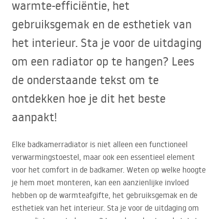
warmte-efficiëntie, het
gebruiksgemak en de esthetiek van
het interieur. Sta je voor de uitdaging
om een radiator op te hangen? Lees
de onderstaande tekst om te
ontdekken hoe je dit het beste
aanpakt!
Elke badkamerradiator is niet alleen een functioneel
verwarmingstoestel, maar ook een essentieel element
voor het comfort in de badkamer. Weten op welke hoogte
je hem moet monteren, kan een aanzienlijke invloed
hebben op de warmteafgifte, het gebruiksgemak en de
esthetiek van het interieur. Sta je voor de uitdaging om