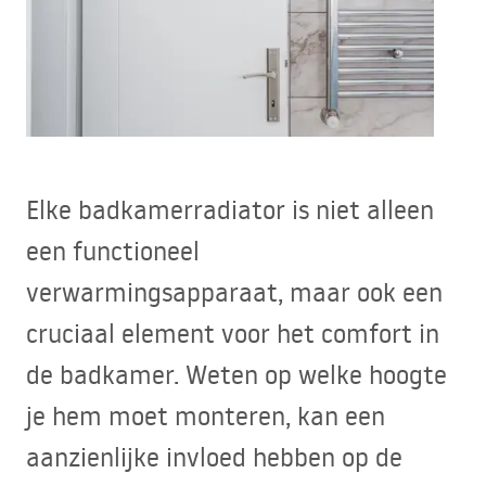
Elke badkamerradiator is niet alleen
een functioneel
verwarmingsapparaat, maar ook een
cruciaal element voor het comfort in
de badkamer. Weten op welke hoogte
je hem moet monteren, kan een
aanzienlijke invloed hebben op de