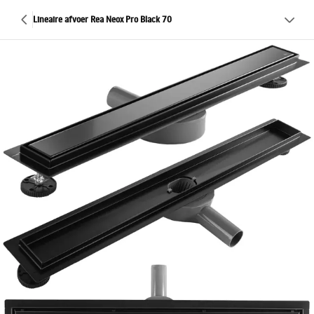
Lineaire afvoer Rea Neox Pro Black 70