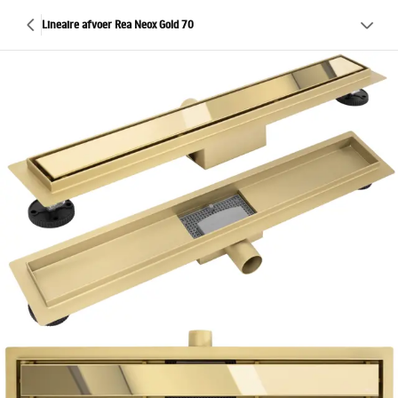
Lineaire afvoer Rea Neox Gold 70