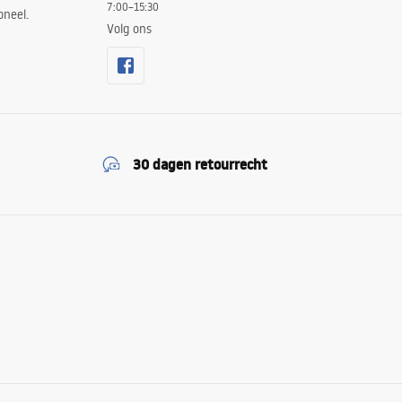
7:00–15:30
oneel.
Volg ons
30 dagen retourrecht