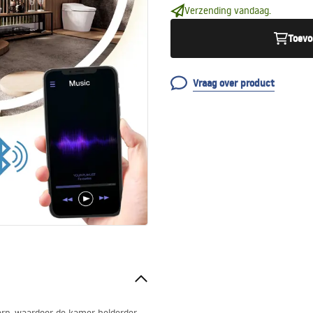
Verzending vandaag.
Toevo
Vraag over product