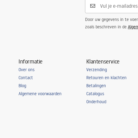
Door uw gegevens in te voe
zoals beschreven in de
Alge
Informatie
Klantenservice
Over ons
Verzending
Contact
Retouren en klachten
Blog
Betalingen
Algemene voorwaarden
Catalogus
Onderhoud