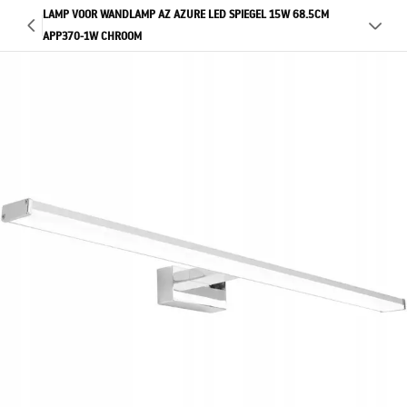
LAMP VOOR WANDLAMP AZ AZURE LED SPIEGEL 15W 68.5CM
APP370-1W CHROOM