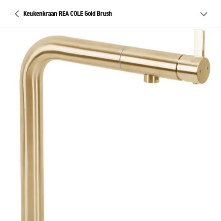
Keukenkraan REA COLE Gold Brush