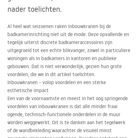
nader toelichten.
Al heel wat seizoenen raken inbouwkranen bij de
badkamerinrichting niet uit de mode. Deze opvallende en
tegelijk uiterst discrete badkameraccessoires zijn
uitgegroeid tot een echte blikvanger, zowel in particuliere
woningen als in badkamers in kantoren en publieke
gebouwen. Dat is niet verwonderlijk, gezien hun grote
voordelen, die we in dit artikel toelichten.
Inbouwkranen – volop voordelen en een sterke
esthetische impact
Een van de voornaamste en meest in het oog springende
voordelen van inbouwkranen is dat alle minder fraai
ogende, technisch-functionele onderdelen in de muur
worden weggewerkt. Dit is te danken aan het tegelwerk
of de wandbekleding waarachter de visueel minst