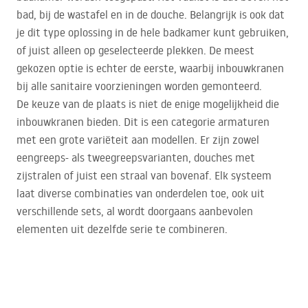
bad, bij de wastafel en in de douche. Belangrijk is ook dat
je dit type oplossing in de hele badkamer kunt gebruiken,
of juist alleen op geselecteerde plekken. De meest
gekozen optie is echter de eerste, waarbij inbouwkranen
bij alle sanitaire voorzieningen worden gemonteerd.
De keuze van de plaats is niet de enige mogelijkheid die
inbouwkranen bieden. Dit is een categorie armaturen
met een grote variëteit aan modellen. Er zijn zowel
eengreeps- als tweegreepsvarianten, douches met
zijstralen of juist een straal van bovenaf. Elk systeem
laat diverse combinaties van onderdelen toe, ook uit
verschillende sets, al wordt doorgaans aanbevolen
elementen uit dezelfde serie te combineren.