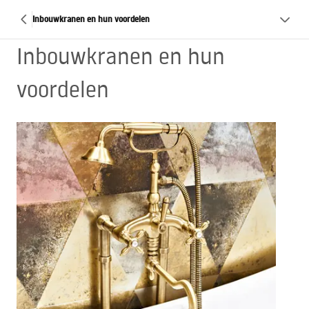
Inbouwkranen en hun voordelen
Inbouwkranen en hun
voordelen