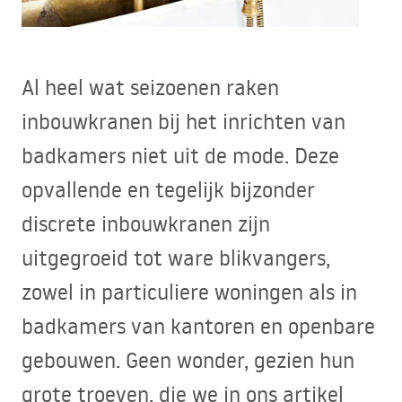
Al heel wat seizoenen raken
inbouwkranen bij het inrichten van
badkamers niet uit de mode. Deze
opvallende en tegelijk bijzonder
discrete inbouwkranen zijn
uitgegroeid tot ware blikvangers,
zowel in particuliere woningen als in
badkamers van kantoren en openbare
gebouwen. Geen wonder, gezien hun
grote troeven, die we in ons artikel