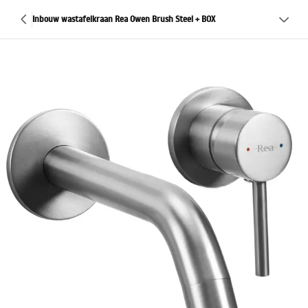
Inbouw wastafelkraan Rea Owen Brush Steel + BOX