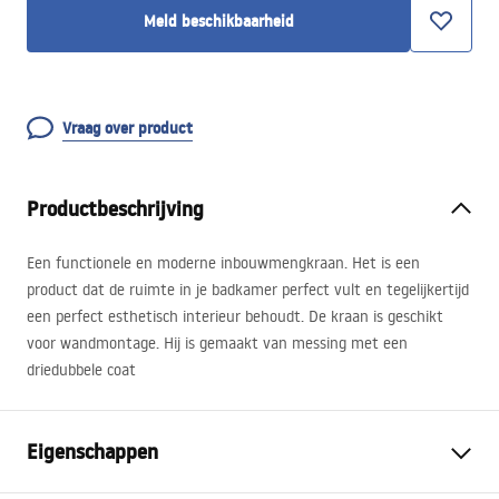
Meld beschikbaarheid
Vraag over product
Productbeschrijving
Een functionele en moderne inbouwmengkraan. Het is een
product dat de ruimte in je badkamer perfect vult en tegelijkertijd
een perfect esthetisch interieur behoudt. De kraan is geschikt
voor wandmontage. Hij is gemaakt van messing met een
driedubbele coat
Eigenschappen