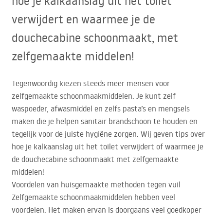
hoe je kalkaanslag uit het toilet
verwijdert en waarmee je de
douchecabine schoonmaakt, met
zelfgemaakte middelen!
Tegenwoordig kiezen steeds meer mensen voor
zelfgemaakte schoonmaakmiddelen. Je kunt zelf
waspoeder, afwasmiddel en zelfs pasta’s en mengsels
maken die je helpen sanitair brandschoon te houden en
tegelijk voor de juiste hygiëne zorgen. Wij geven tips over
hoe je kalkaanslag uit het toilet verwijdert of waarmee je
de douchecabine schoonmaakt met zelfgemaakte
middelen!
Voordelen van huisgemaakte methoden tegen vuil
Zelfgemaakte schoonmaakmiddelen hebben veel
voordelen. Het maken ervan is doorgaans veel goedkoper