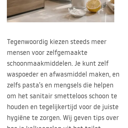
Tegenwoordig kiezen steeds meer
mensen voor zelfgemaakte
schoonmaakmiddelen. Je kunt zelf
waspoeder en afwasmiddel maken, en
zelfs pasta’s en mengsels die helpen
om het sanitair smetteloos schoon te
houden en tegelijkertijd voor de juiste
hygiëne te zorgen. Wij geven tips over