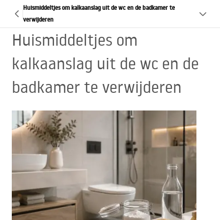
Huismiddeltjes om kalkaanslag uit de wc en de badkamer te
verwijderen
Huismiddeltjes om
kalkaanslag uit de wc en de
badkamer te verwijderen