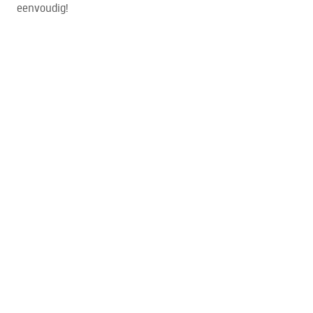
eenvoudig!