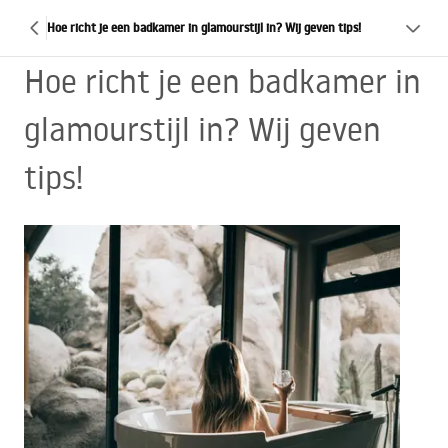
Hoe richt je een badkamer in glamourstijl in? Wij geven tips!
Hoe richt je een badkamer in
glamourstijl in? Wij geven
tips!