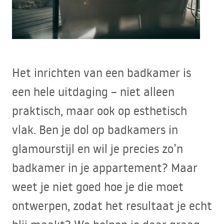
Het inrichten van een badkamer is
een hele uitdaging – niet alleen
praktisch, maar ook op esthetisch
vlak. Ben je dol op badkamers in
glamourstijl en wil je precies zo’n
badkamer in je appartement? Maar
weet je niet goed hoe je die moet
ontwerpen, zodat het resultaat je echt