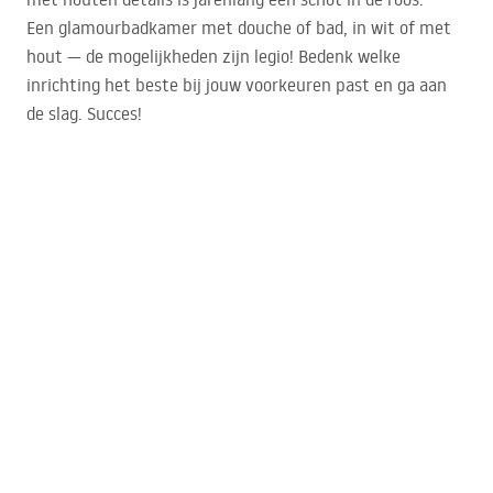
Een glamourbadkamer met douche of bad, in wit of met
hout — de mogelijkheden zijn legio! Bedenk welke
inrichting het beste bij jouw voorkeuren past en ga aan
de slag. Succes!