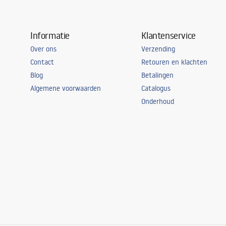
Informatie
Klantenservice
Over ons
Verzending
Contact
Retouren en klachten
Blog
Betalingen
Algemene voorwaarden
Catalogus
Onderhoud