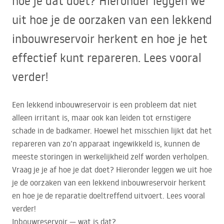
hoe je dat doet? Hieronder leggen we
uit hoe je de oorzaken van een lekkend
inbouwreservoir herkent en hoe je het
effectief kunt repareren. Lees vooral
verder!
Een lekkend inbouwreservoir is een probleem dat niet
alleen irritant is, maar ook kan leiden tot ernstigere
schade in de badkamer. Hoewel het misschien lijkt dat het
repareren van zo’n apparaat ingewikkeld is, kunnen de
meeste storingen in werkelijkheid zelf worden verholpen.
Vraag je je af hoe je dat doet? Hieronder leggen we uit hoe
je de oorzaken van een lekkend inbouwreservoir herkent
en hoe je de reparatie doeltreffend uitvoert. Lees vooral
verder!
Inbouwreservoir — wat is dat?