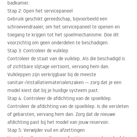
badkamer.
Stap 2: Open het servicepaneel
Gebruik geschikt gereedschap, bijvoorbeeld een
schroevendraaier, om het servicepaneel te openen en
toegang te krijgen tot het spoelmechanisme. Doe dit
voorzichtig om geen onderdelen te beschadigen.
Stap 3: Controleer de vulklep
Controleer de staat van de vulklep. Als die beschadigd is
of zichtbare slijtage vertoont, vervang hem dan.
Vulkleppen zijn verkrijgbaar bij de meeste
sanitair-/installatiematerialenzaken — zorg dat je een
model kiest dat bij je huidige systeem past.
Stap 4: Controleer de afdichting van de spoelklep
Controleer de afdichting van de spoelklep. Is die versleten
of gebarsten, vervang hem dan. Zorg dat de nieuwe
afdichting past bij het model van jouw reservoir.
Stap 5: Verwijder vuil en afzettingen