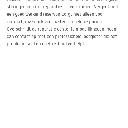
storingen en dure reparaties te voorkomen. Vergeet niet:
een goed werkend reservoir zorgt niet alleen voor
comfort, maar ook voor water- en geldbesparing.
Overschrijdt de reparatie echter je mogelijkheden, neem
dan contact op met een professionele loodgieter die het
probleem snel en doeltreffend verhelpt.