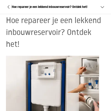
Hoe repareer je een lekkend inbouwreservoir? Ontdek het!
Hoe repareer je een lekkend
inbouwreservoir? Ontdek
het!