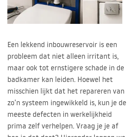
Een lekkend inbouwreservoir is een
probleem dat niet alleen irritant is,
maar ook tot ernstigere schade in de
badkamer kan leiden. Hoewel het
misschien lijkt dat het repareren van
zo’n systeem ingewikkeld is, kun je de
meeste defecten in werkelijkheid
prima zelf verhelpen. Vraag je je af