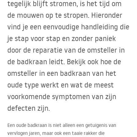
tegelijk blijft stromen, is het tijd om
de mouwen op te stropen. Hieronder
vind je een eenvoudige handleiding die
je stap voor stap en zonder paniek
door de reparatie van de omsteller in
de badkraan leidt. Bekijk ook hoe de
omsteller in een badkraan van het
oude type werkt en wat de meest
voorkomende symptomen van zijn
defecten zijn.
Een oude badkraan is niet alleen een getuigenis van
vervlogen jaren, maar ook een taaie rakker die