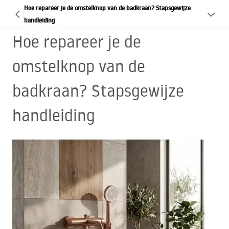
Hoe repareer je de omstelknop van de badkraan? Stapsgewijze
handleiding
Hoe repareer je de
omstelknop van de
badkraan? Stapsgewijze
handleiding