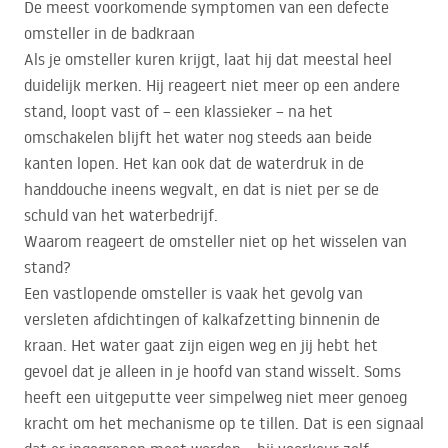
De meest voorkomende symptomen van een defecte
omsteller in de badkraan
Als je omsteller kuren krijgt, laat hij dat meestal heel
duidelijk merken. Hij reageert niet meer op een andere
stand, loopt vast of – een klassieker – na het
omschakelen blijft het water nog steeds aan beide
kanten lopen. Het kan ook dat de waterdruk in de
handdouche ineens wegvalt, en dat is niet per se de
schuld van het waterbedrijf.
Waarom reageert de omsteller niet op het wisselen van
stand?
Een vastlopende omsteller is vaak het gevolg van
versleten afdichtingen of kalkafzetting binnenin de
kraan. Het water gaat zijn eigen weg en jij hebt het
gevoel dat je alleen in je hoofd van stand wisselt. Soms
heeft een uitgeputte veer simpelweg niet meer genoeg
kracht om het mechanisme op te tillen. Dat is een signaal