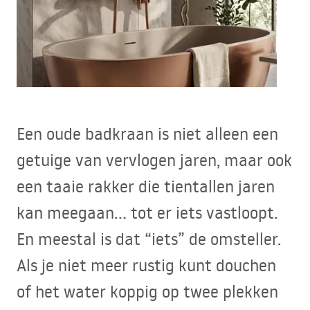
Een oude badkraan is niet alleen een
getuige van vervlogen jaren, maar ook
een taaie rakker die tientallen jaren
kan meegaan… tot er iets vastloopt.
En meestal is dat “iets” de omsteller.
Als je niet meer rustig kunt douchen
of het water koppig op twee plekken