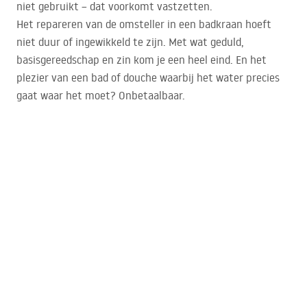
niet gebruikt – dat voorkomt vastzetten.
Het repareren van de omsteller in een badkraan hoeft
niet duur of ingewikkeld te zijn. Met wat geduld,
basisgereedschap en zin kom je een heel eind. En het
plezier van een bad of douche waarbij het water precies
gaat waar het moet? Onbetaalbaar.