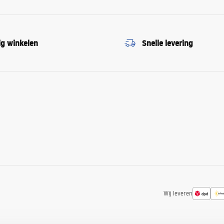
ig winkelen
Snelle levering
Wij leveren