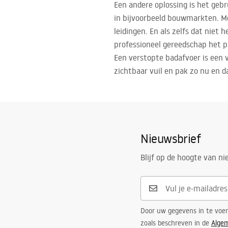
Een andere oplossing is het gebr
in bijvoorbeeld bouwmarkten. Me
leidingen. En als zelfs dat niet
professioneel gereedschap het p
Een verstopte badafvoer is een 
zichtbaar vuil en pak zo nu en d
Nieuwsbrief
Blijf op de hoogte van n
Door uw gegevens in te voe
zoals beschreven in de
Alge