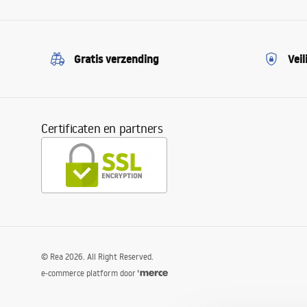
Gratis verzending
Veil
Certificaten en partners
©
Rea
2026
. All Right Reserved.
e-commerce platform door