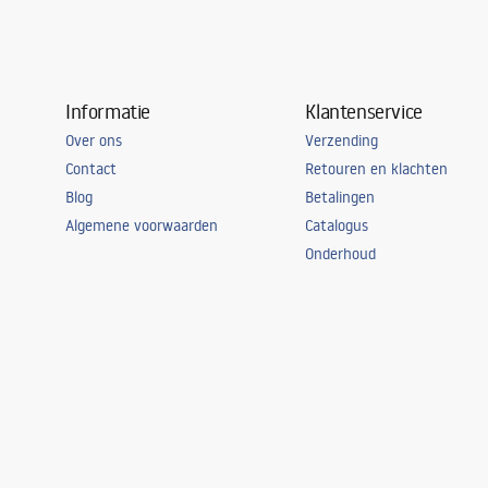
Informatie
Klantenservice
Over ons
Verzending
Contact
Retouren en klachten
Blog
Betalingen
Algemene voorwaarden
Catalogus
Onderhoud