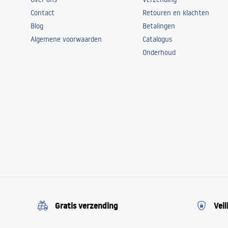
Contact
Retouren en klachten
Blog
Betalingen
Algemene voorwaarden
Catalogus
Onderhoud
Gratis verzending
Veil