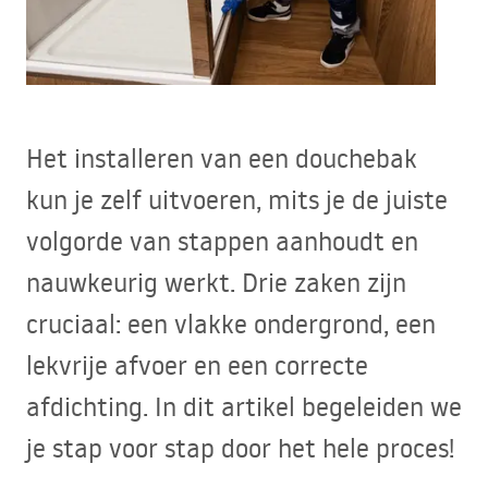
Het installeren van een douchebak
kun je zelf uitvoeren, mits je de juiste
volgorde van stappen aanhoudt en
nauwkeurig werkt. Drie zaken zijn
cruciaal: een vlakke ondergrond, een
lekvrije afvoer en een correcte
afdichting. In dit artikel begeleiden we
je stap voor stap door het hele proces!