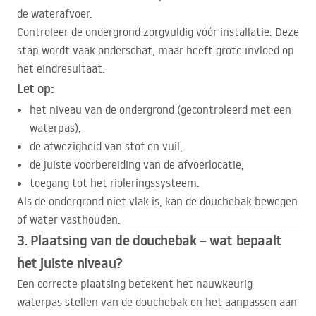
de waterafvoer.
Controleer de ondergrond zorgvuldig vóór installatie. Deze
stap wordt vaak onderschat, maar heeft grote invloed op
het eindresultaat.
Let op:
het niveau van de ondergrond (gecontroleerd met een
waterpas),
de afwezigheid van stof en vuil,
de juiste voorbereiding van de afvoerlocatie,
toegang tot het rioleringssysteem.
Als de ondergrond niet vlak is, kan de douchebak bewegen
of water vasthouden.
3. Plaatsing van de douchebak – wat bepaalt
het juiste niveau?
Een correcte plaatsing betekent het nauwkeurig
waterpas stellen van de douchebak en het aanpassen aan