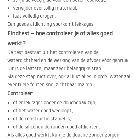
verwijder overtollig materiaal,
laat volledig drogen.
Een goede afdichting voorkomt lekkages.
Eindtest – hoe controleer je of alles goed
werkt?
De test bestaat uit het controleren van de
waterdichtheid en de werking van de afvoer vóór gebruik.
Dit is de laatste, maar zeer belangrijke stap.
Sla deze stap niet over, ook al lijkt alles in orde. Water zal
eventuele fouten snel zichtbaar maken.
Controleer:
of er lekkages onder de douchebak zijn,
of het water goed wegloopt,
of de constructie stabiel is,
of de siliconen de randen goed afdichten.
Als alles goed werkt, kun je de douche zonder zorgen