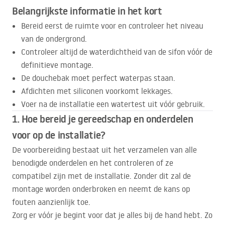
Belangrijkste informatie in het kort
Bereid eerst de ruimte voor en controleer het niveau
van de ondergrond.
Controleer altijd de waterdichtheid van de sifon vóór de
definitieve montage.
De douchebak moet perfect waterpas staan.
Afdichten met siliconen voorkomt lekkages.
Voer na de installatie een watertest uit vóór gebruik.
1. Hoe bereid je gereedschap en onderdelen
voor op de installatie?
De voorbereiding bestaat uit het verzamelen van alle
benodigde onderdelen en het controleren of ze
compatibel zijn met de installatie. Zonder dit zal de
montage worden onderbroken en neemt de kans op
fouten aanzienlijk toe.
Zorg er vóór je begint voor dat je alles bij de hand hebt. Zo