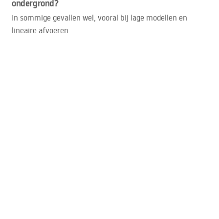
ondergrond?
In sommige gevallen wel, vooral bij lage modellen en
lineaire afvoeren.