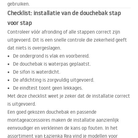
gebruiken.
Checklist: installatie van de douchebak stap
voor stap
Controleer vóór afronding of alle stappen correct zijn
uitgevoerd. Dit is een snelle controle die zekerheid geeft
dat niets is overgeslagen.
De ondergrond is vlak en voorbereid.
De douchebak is waterpas geplaatst.
De sifon is waterdicht.
De afdichting is zorgvuldig uitgevoerd.
De eindtest toont geen lekkages.
Met deze checklist weet je zeker dat de installatie correct
is uitgevoerd.
Een goed gekozen douchebak en passende
montageaccessoires maken de installatie aanzienlijk
eenvoudiger en verkleinen de kans op fouten. In het
assortiment van Łazienka Rea vind je modellen voor