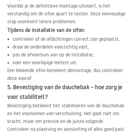
Voordat je de definitieve montage uitvoert, is het
verstandig om de sifon apart te testen. Deze eenvoudige
stap voorkomt latere problemen.
Tijdens de installatie van de sifon:
controleer of de afdichtingen correct zijn geplaatst,
draai de onderdelen voorzichtig vast,
pas de afvoerbuis aan op de installatie,
voer een voorlopige lektest uit.
Een lekkende sifon betekent demontage, dus controleer
deze vooraf.
5. Bevestiging van de douchebak – hoe zorg je
voor stabiliteit?
Bevestiging betekent het stabiliseren van de douchebak
en het voorkomen van verschuiving. Het gaat niet om
kracht, maar om precisie en de juiste volgorde.
Controleer na plaatsing en aansluiting of alles goed past.