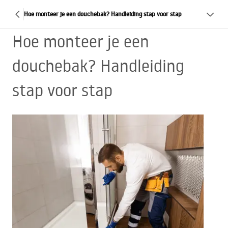
Hoe monteer je een douchebak? Handleiding stap voor stap
Hoe monteer je een
douchebak? Handleiding
stap voor stap