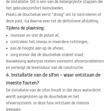
de installatie. Dit is een van de belangrijkste stappen die
het gebruikscomfort beïnvloeden.
Plaats de douchebak eerst “droog” om te controleren of
deze past. Ga daarna over tot de definitieve afstelling.
Tijdens de plaatsing:
monteer en stel de poten af,
controleer het niveau in meerdere richtingen,
pas de hoogte aan op de afvoer,
zorg ervoor dat de douchebak stabiel staat.
Nauwkeurig waterpas stellen voorkomt afvoerproblemen
en verlengt de levensduur van de constructie.
4. Installatie van de sifon – waar ontstaan de
meeste fouten?
De installatie van de sifon houdt in dat deze waterdicht
wordt aangesloten op de douchebak en het
afvoersysteem. In deze fase ontstaan de meeste
lekkages.