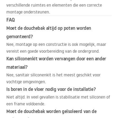
verschillende ruimtes en elementen die een correcte
montage ondersteunen.
FAQ
Moet de douchebak altijd op poten worden
gemonteerd?
Nee, montage op een constructie is ook mogelijk, maar
vereist een goede voorbereiding van de ondergrond.
Kan siliconenkit worden vervangen door een ander
materiaal?
Nee, sanitair siliconenkit is het meest geschikt voor
vochtige omgevingen.
Is boren in de vloer nodig voor de installatie?
Niet altijd. In veel gevallen is stabilisatie met siliconen of
een frame voldoende.
Moet de douchebak worden geïsoleerd van de