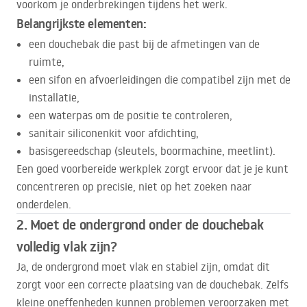
voorkom je onderbrekingen tijdens het werk.
Belangrijkste elementen:
een douchebak die past bij de afmetingen van de
ruimte,
een sifon en afvoerleidingen die compatibel zijn met de
installatie,
een waterpas om de positie te controleren,
sanitair siliconenkit voor afdichting,
basisgereedschap (sleutels, boormachine, meetlint).
Een goed voorbereide werkplek zorgt ervoor dat je je kunt
concentreren op precisie, niet op het zoeken naar
onderdelen.
2. Moet de ondergrond onder de douchebak
volledig vlak zijn?
Ja, de ondergrond moet vlak en stabiel zijn, omdat dit
zorgt voor een correcte plaatsing van de douchebak. Zelfs
kleine oneffenheden kunnen problemen veroorzaken met