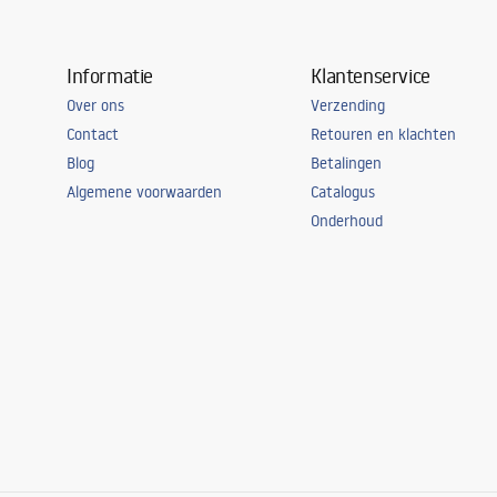
Informatie
Klantenservice
Over ons
Verzending
Contact
Retouren en klachten
Blog
Betalingen
Algemene voorwaarden
Catalogus
Onderhoud