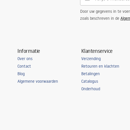
Door uw gegevens in te voe
zoals beschreven in de
Alge
Informatie
Klantenservice
Over ons
Verzending
Contact
Retouren en klachten
Blog
Betalingen
Algemene voorwaarden
Catalogus
Onderhoud