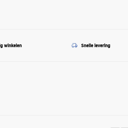
ig winkelen
Snelle levering