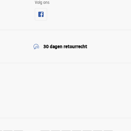
Volg ons
30 dagen retourrecht