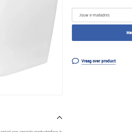
Jouw e-mailadres
Me
Vraag over product