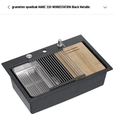
granieten spoelbak MARC 110 WORKSTATION Black Metallic