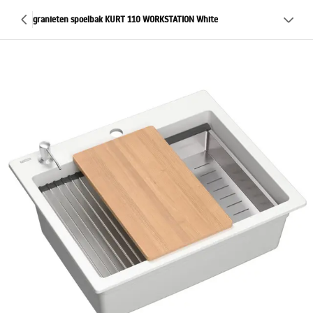
granieten spoelbak KURT 110 WORKSTATION White