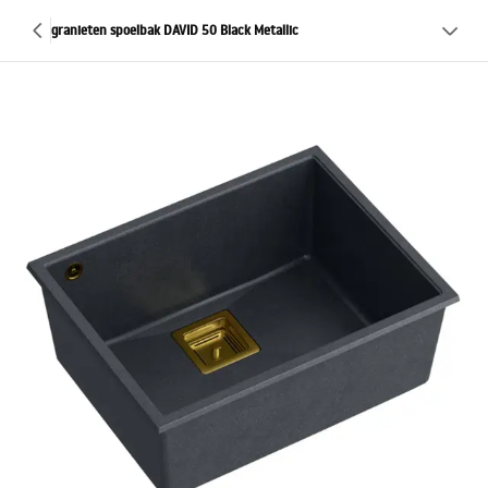
granieten spoelbak DAVID 50 Black Metallic