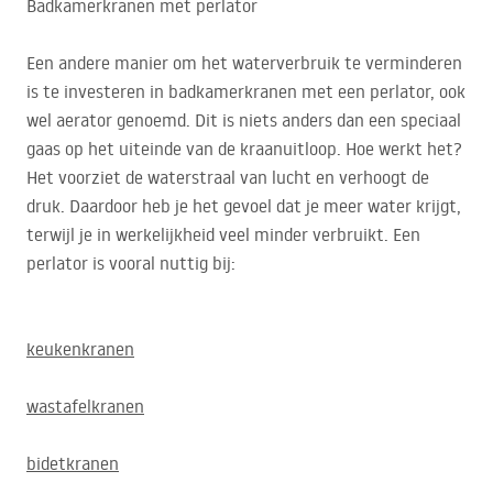
Badkamerkranen met perlator
Een andere manier om het waterverbruik te verminderen
is te investeren in badkamerkranen met een perlator, ook
wel aerator genoemd. Dit is niets anders dan een speciaal
gaas op het uiteinde van de kraanuitloop. Hoe werkt het?
Het voorziet de waterstraal van lucht en verhoogt de
druk. Daardoor heb je het gevoel dat je meer water krijgt,
terwijl je in werkelijkheid veel minder verbruikt. Een
perlator is vooral nuttig bij:
keukenkranen
wastafelkranen
bidetkranen