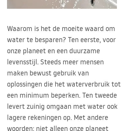
Waarom is het de moeite waard om
water te besparen? Ten eerste, voor
onze planeet en een duurzame
levensstijl. Steeds meer mensen
maken bewust gebruik van
oplossingen die het waterverbruik tot
een minimum beperken. Ten tweede
levert zuinig omgaan met water ook
lagere rekeningen op. Met andere
woorden: niet alleen onze planeet