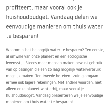
profiteert, maar vooral ook je
huishoudbudget. Vandaag delen we
eenvoudige manieren om thuis water
te besparen!
Waarom is het belangrijk water te besparen? Ten eerste,
al omwille van onze planeet en een ecologische
levensstijl. Steeds meer mensen maken bewust gebruik
van oplossingen die een zo laag mogelijk waterverbruik
mogelijk maken. Ten tweede betekent zuinig omgaan
ermee ook lagere rekeningen. Met andere woorden: niet
alleen onze planeet wint erbij, maar vooral je
huishoudbudget. Vandaag presenteren we je eenvoudige
manieren om thuis water te besparen!