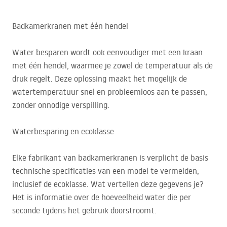
Badkamerkranen met één hendel
Water besparen wordt ook eenvoudiger met een kraan
met één hendel, waarmee je zowel de temperatuur als de
druk regelt. Deze oplossing maakt het mogelijk de
watertemperatuur snel en probleemloos aan te passen,
zonder onnodige verspilling.
Waterbesparing en ecoklasse
Elke fabrikant van badkamerkranen is verplicht de basis
technische specificaties van een model te vermelden,
inclusief de ecoklasse. Wat vertellen deze gegevens je?
Het is informatie over de hoeveelheid water die per
seconde tijdens het gebruik doorstroomt.