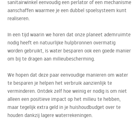
sanitairwinkel eenvoudig een perlator of een mechanisme
aanschaffen waarmee je een dubbel spoelsysteem kunt
realiseren.
In een tijd waarin we horen dat onze planeet ademruimte
nodig heeft en natuurlijke hulpbronnen overmatig
worden gebruikt, is water besparen ook een goede manier
om bij te dragen aan milieubescherming.
We hopen dat deze paar eenvoudige manieren om water
te besparen je helpen het verbruik aanzienlijk te
verminderen. Ontdek zelf hoe weinig er nodig is om niet
alleen een positieve impact op het milieu te hebben,
maar tegelijk extra geld in je huishoudbudget over te
houden dankzij lagere waterrekeningen.