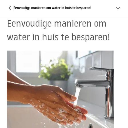
Eenvoudige manieren om water in huis te besparen!
Eenvoudige manieren om
water in huis te besparen!