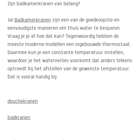
Zijn badkamerkranen van belang?
Ja!
Badkamerkranen
zijn een van de goedkoopste en
eenvoudigste manieren om thuis water te besparen.
Vraag je je af hoe dat kan? Tegenwoordig hebben de
meeste moderne modellen een ingebouwde thermostaat.
Daarmee kun je een constante temperatuur instellen,
waardoor je het waterverlies voorkomt dat anders telkens
optreedt bij het afstellen van de gewenste temperatuur.
Dat is vooral handig bij:
douchekranen
badkranen