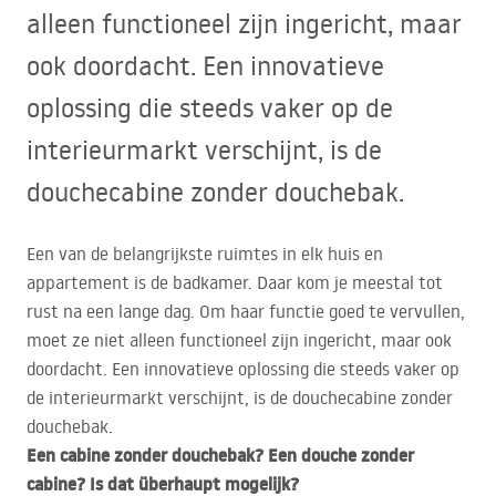
alleen functioneel zijn ingericht, maar
ook doordacht. Een innovatieve
oplossing die steeds vaker op de
interieurmarkt verschijnt, is de
douchecabine zonder douchebak.
Een van de belangrijkste ruimtes in elk huis en
appartement is de badkamer. Daar kom je meestal tot
rust na een lange dag. Om haar functie goed te vervullen,
moet ze niet alleen functioneel zijn ingericht, maar ook
doordacht. Een innovatieve oplossing die steeds vaker op
de interieurmarkt verschijnt, is de douchecabine zonder
douchebak.
Een cabine zonder douchebak? Een douche zonder
cabine? Is dat überhaupt mogelijk?