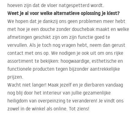
hoeven zijn dat de vloer natgespetterd wordt.
Weet je al voor welke alternatieve oplossing je kiest?
We hopen dat je dankzij ons geen problemen meer hebt
met hoe je een douche zonder douchebak maakt en welke
afmetingen geschikt zijn om zijn functie goed te
vervullen. Als je toch nog vragen hebt, neem dan gerust
contact met ons op. We nodigen je ook uit om ons rijke
assortiment te bekijken: hoogwaardige, esthetische en
functionele producten tegen bijzonder aantrekkelijke
prijzen.
Wacht niet langer! Maak jezelf en je dierbaren vandaag
nog blij door het interieur van jullie gezamenlijke
heiligdom van overpeinzing te veranderen! Je vindt ons
zowel in de winkel als online. Tot ziens!