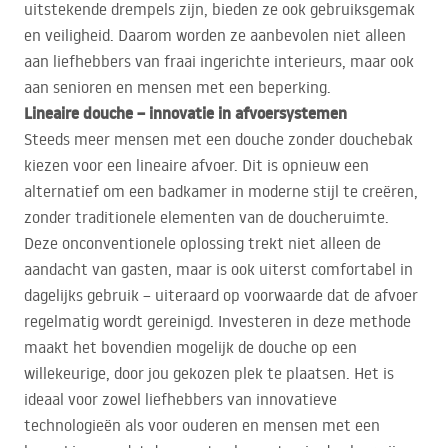
uitstekende drempels zijn, bieden ze ook gebruiksgemak
en veiligheid. Daarom worden ze aanbevolen niet alleen
aan liefhebbers van fraai ingerichte interieurs, maar ook
aan senioren en mensen met een beperking.
Lineaire douche – innovatie in afvoersystemen
Steeds meer mensen met een douche zonder douchebak
kiezen voor een lineaire afvoer. Dit is opnieuw een
alternatief om een badkamer in moderne stijl te creëren,
zonder traditionele elementen van de doucheruimte.
Deze onconventionele oplossing trekt niet alleen de
aandacht van gasten, maar is ook uiterst comfortabel in
dagelijks gebruik – uiteraard op voorwaarde dat de afvoer
regelmatig wordt gereinigd. Investeren in deze methode
maakt het bovendien mogelijk de douche op een
willekeurige, door jou gekozen plek te plaatsen. Het is
ideaal voor zowel liefhebbers van innovatieve
technologieën als voor ouderen en mensen met een