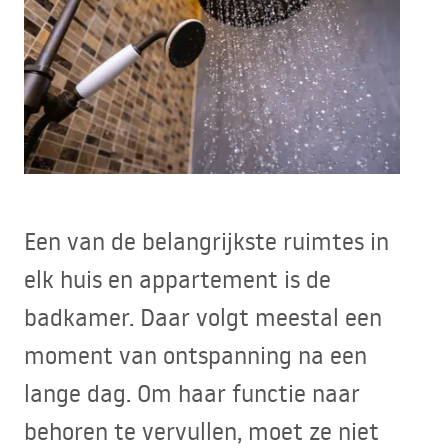
Een van de belangrijkste ruimtes in
elk huis en appartement is de
badkamer. Daar volgt meestal een
moment van ontspanning na een
lange dag. Om haar functie naar
behoren te vervullen, moet ze niet