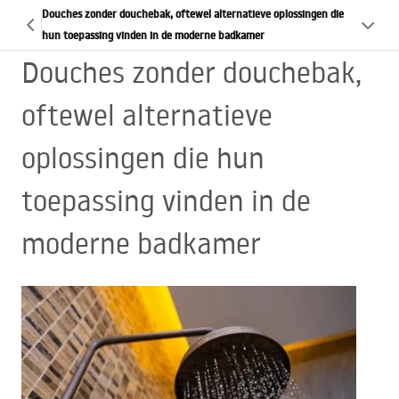
Douches zonder douchebak, oftewel alternatieve oplossingen die
hun toepassing vinden in de moderne badkamer
Douches zonder douchebak,
oftewel alternatieve
oplossingen die hun
toepassing vinden in de
moderne badkamer