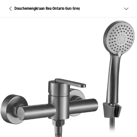
Douchemengkraan Rea Ontario Gun Grey