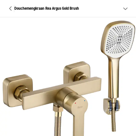
Douchemengkraan Rea Argus Gold Brush