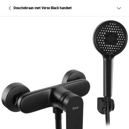
Douchekraan met Verso Black handset