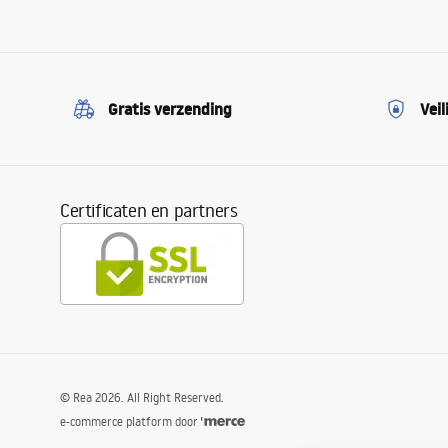
Gratis verzending
Veil
Certificaten en partners
©
Rea
2026
. All Right Reserved.
e-commerce platform door