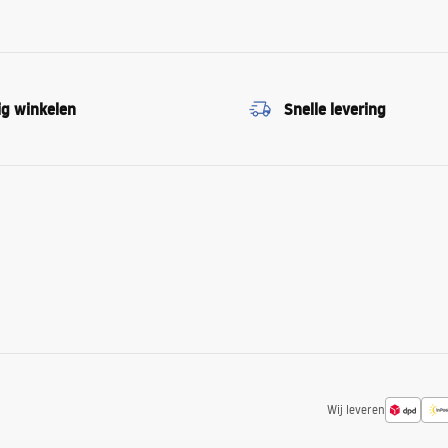
ig winkelen
Snelle levering
Wij leveren