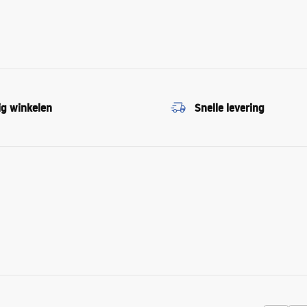
ig winkelen
Snelle levering