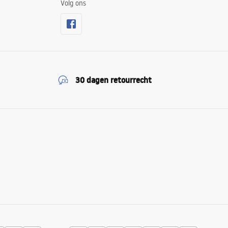
Volg ons
30 dagen retourrecht