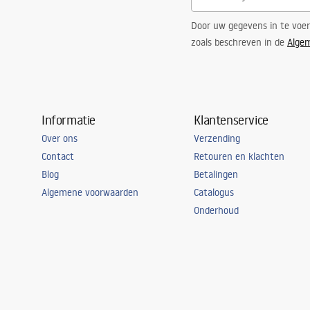
Door uw gegevens in te voe
zoals beschreven in de
Alge
Informatie
Klantenservice
Over ons
Verzending
Contact
Retouren en klachten
Blog
Betalingen
Algemene voorwaarden
Catalogus
Onderhoud