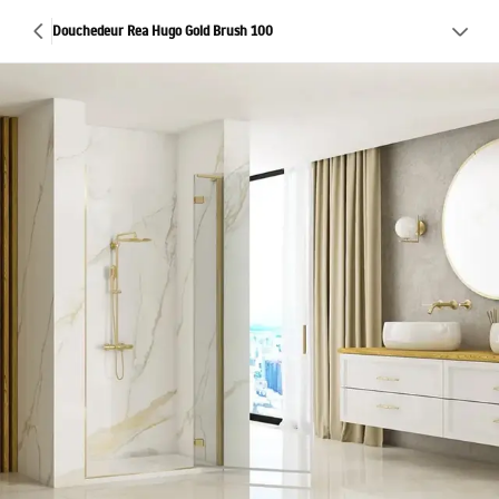
Douchedeur Rea Hugo Gold Brush 100