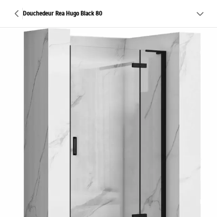
Douchedeur Rea Hugo Black 80