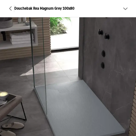
Douchebak Rea Magnum Grey 100x80