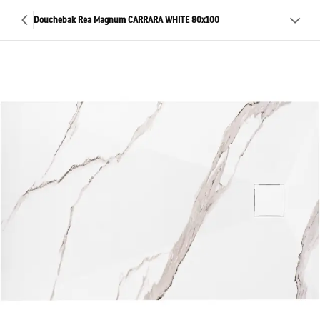
Douchebak Rea Magnum CARRARA WHITE 80x100